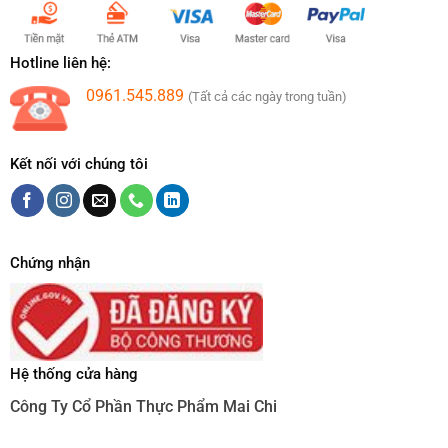
Hotline liên hệ:
0961.545.889
(Tất cả các ngày trong tuần)
Kết nối với chúng tôi
Chứng nhận
Hệ thống cửa hàng
Công Ty Cổ Phần Thực Phẩm Mai Chi