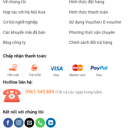
Về chúng tôi
Hình thức đặt hàng
Hợp tác với Hà Nội Xưa
Hình thức thanh toán
Cơ hội nghề nghiệp
Sử dụng Voucher/ E-voucher
Các khuyến mãi đã bán
Phương thức vận chuyên
Blog công ty
Chính sách đổi trả hàng
Chấp nhận thanh toán:
Hotline liên hệ:
0961.545.889
(Tất cả các ngày trong tuần)
Kết nối với chúng tôi