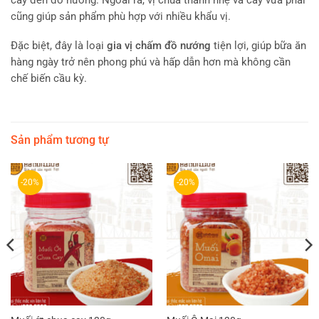
cũng giúp sản phẩm phù hợp với nhiều khẩu vị.
Đặc biệt, đây là loại
gia vị chấm đồ nướng
tiện lợi, giúp bữa ăn
hàng ngày trở nên phong phú và hấp dẫn hơn mà không cần
chế biến cầu kỳ.
Sản phẩm tương tự
-20%
-20%