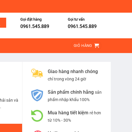
Gọi đặt hàng
Gọi tư vấn
0961.545.889
0961.545.889
GIỎ HÀNG
Giao hàng nhanh chóng
chỉ trong vòng 24 giờ
Sản phẩm chính hãng
sản
phẩm nhập khẩu 100%
hải sản và
.
Mua hàng tiết kiệm
rẻ hơn
từ 10% - 30%