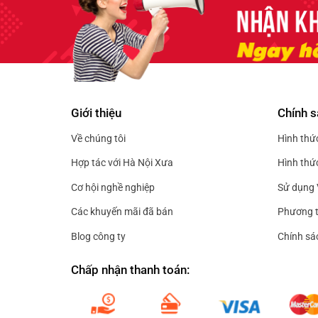
Giới thiệu
Chính s
Về chúng tôi
Hình thứ
Hợp tác với Hà Nội Xưa
Hình thứ
Cơ hội nghề nghiệp
Sử dụng 
Các khuyến mãi đã bán
Phương t
Blog công ty
Chính sá
Chấp nhận thanh toán: