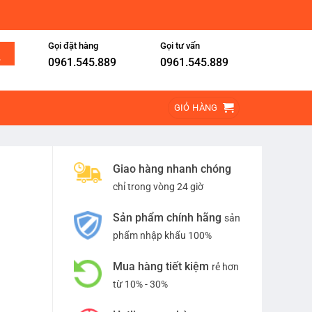
Gọi đặt hàng
Gọi tư vấn
0961.545.889
0961.545.889
GIỎ HÀNG
Giao hàng nhanh chóng
chỉ trong vòng 24 giờ
Sản phẩm chính hãng
sản
phẩm nhập khẩu 100%
Mua hàng tiết kiệm
rẻ hơn
từ 10% - 30%