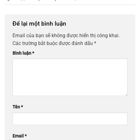
Để lại một bình luận
Email của bạn sẽ không được hiển thị công khai.
Các trường bắt buộc được đánh dấu
*
Bình luận
*
Tên
*
Email
*