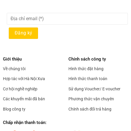
Giới thiệu
Chính sách công ty
Về chúng tôi
Hình thức đặt hàng
Hợp tác với Hà Nội Xưa
Hình thức thanh toán
Cơ hội nghề nghiệp
Sử dụng Voucher/ E-voucher
Các khuyến mãi đã bán
Phương thức vận chuyên
Blog công ty
Chính sách đổi trả hàng
Chấp nhận thanh toán: