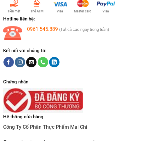
Hotline liên hệ:
0961.545.889
(Tất cả các ngày trong tuần)
Kết nối với chúng tôi
Chứng nhận
Hệ thống cửa hàng
Công Ty Cổ Phần Thực Phẩm Mai Chi