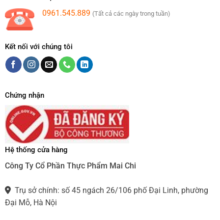
0961.545.889
(Tất cả các ngày trong tuần)
Kết nối với chúng tôi
Chứng nhận
Hệ thống cửa hàng
Công Ty Cổ Phần Thực Phẩm Mai Chi
Trụ sở chính: số 45 ngách 26/106 phố Đại Linh, phường
Đại Mỗ, Hà Nội