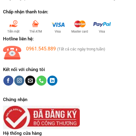
Chấp nhận thanh toán:
Hotline liên hệ:
0961.545.889
(Tất cả các ngày trong tuần)
Kết nối với chúng tôi
Chứng nhận
Hệ thống cửa hàng