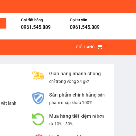
Gọi đặt hàng
Gọi tư vấn
0961.545.889
0961.545.889
GIỎ HÀNG
Giao hàng nhanh chóng
chỉ trong vòng 24 giờ
Sản phẩm chính hãng
sản
phẩm nhập khẩu 100%
 vặt lành
Mua hàng tiết kiệm
rẻ hơn
từ 10% - 30%