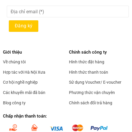
Giới thiệu
Chính sách công ty
Về chúng tôi
Hình thức đặt hàng
Hợp tác với Hà Nội Xưa
Hình thức thanh toán
Cơ hội nghề nghiệp
Sử dụng Voucher/ E-voucher
Các khuyến mãi đã bán
Phương thức vận chuyên
Blog công ty
Chính sách đổi trả hàng
Chấp nhận thanh toán: