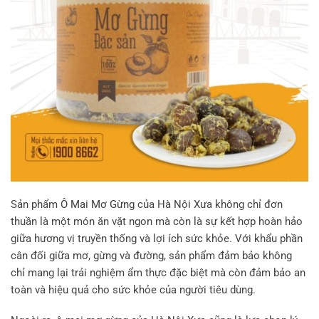
Sản phẩm
Ô Mai Mơ Gừng
của Hà Nội Xưa không chỉ đơn
thuần là một món ăn vặt ngon mà còn là sự kết hợp hoàn hảo
giữa hương vị truyền thống và lợi ích sức khỏe. Với khẩu phần
cân đối giữa mơ, gừng và đường, sản phẩm đảm bảo không
chỉ mang lại trải nghiệm ẩm thực đặc biệt mà còn đảm bảo an
toàn và hiệu quả cho sức khỏe của người tiêu dùng.