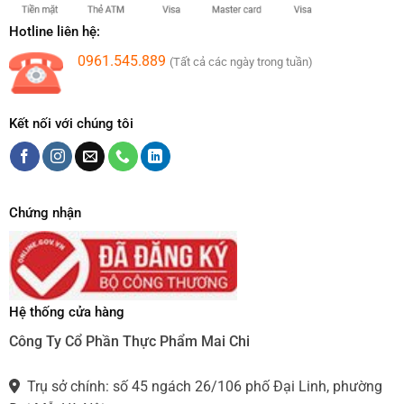
Hotline liên hệ:
0961.545.889
(Tất cả các ngày trong tuần)
Kết nối với chúng tôi
Chứng nhận
Hệ thống cửa hàng
Công Ty Cổ Phần Thực Phẩm Mai Chi
Trụ sở chính: số 45 ngách 26/106 phố Đại Linh, phường